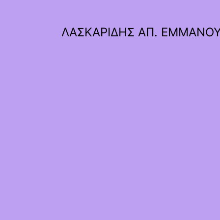
ΛΑΣΚΑΡΙΔΗΣ ΑΠ. ΕΜΜΑΝΟ