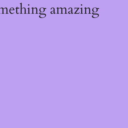
omething amazing