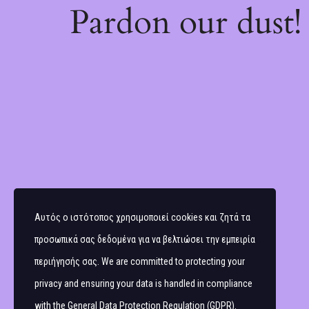
Pardon our dust
Αυτός ο ιστότοπος χρησιμοποιεί cookies και ζητά τα
προσωπικά σας δεδομένα για να βελτιώσει την εμπειρία
περιήγησής σας. We are committed to protecting your
privacy and ensuring your data is handled in compliance
with the
General Data Protection Regulation (GDPR)
.