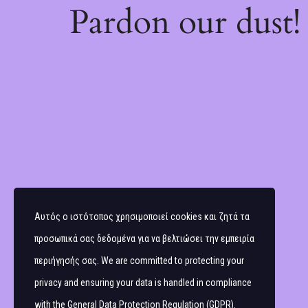
Pardon our dust
Αυτός ο ιστότοπος χρησιμοποιεί cookies και ζητά τα
προσωπικά σας δεδομένα για να βελτιώσει την εμπειρία
περιήγησής σας. We are committed to protecting your
privacy and ensuring your data is handled in compliance
with the
General Data Protection Regulation (GDPR)
.