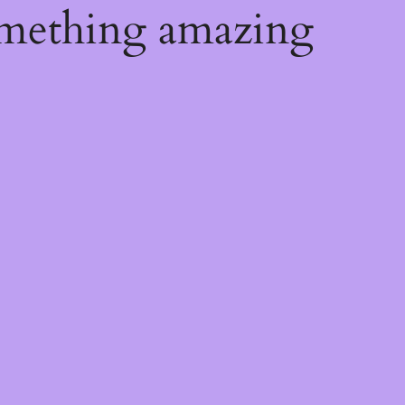
omething amazing