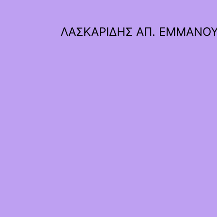
ΛΑΣΚΑΡΙΔΗΣ ΑΠ. ΕΜΜΑΝΟ