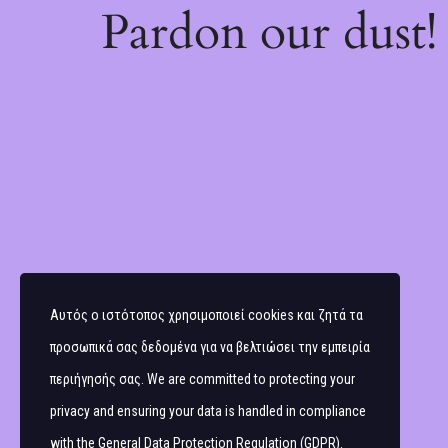
Pardon our dust
Αυτός ο ιστότοπος χρησιμοποιεί cookies και ζητά τα
προσωπικά σας δεδομένα για να βελτιώσει την εμπειρία
περιήγησής σας. We are committed to protecting your
privacy and ensuring your data is handled in compliance
with the
General Data Protection Regulation (GDPR)
.