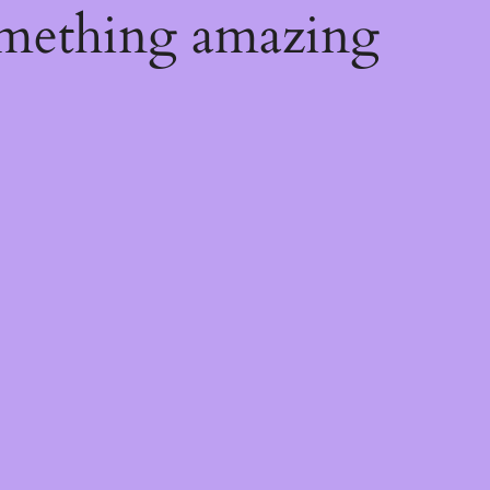
omething amazing