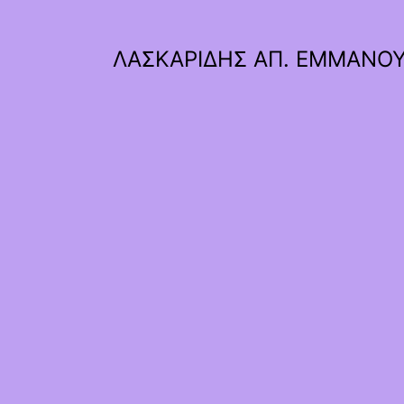
ΛΑΣΚΑΡΙΔΗΣ ΑΠ. ΕΜΜΑΝΟ