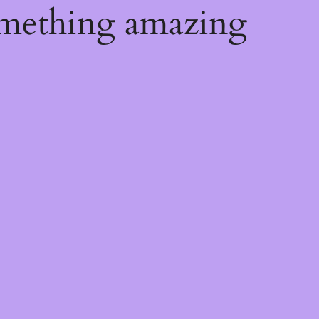
omething amazing