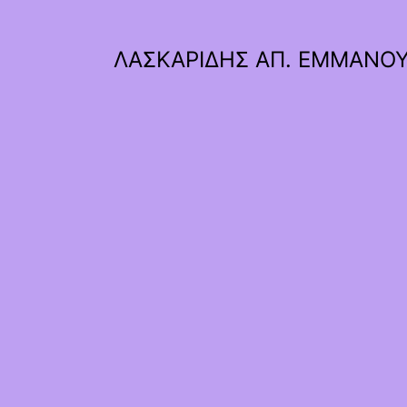
ΛΑΣΚΑΡΙΔΗΣ ΑΠ. ΕΜΜΑΝΟ