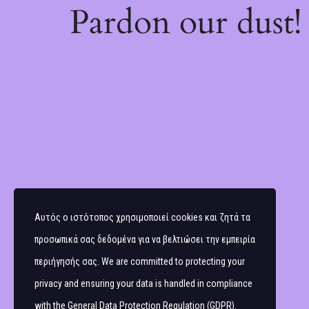
Pardon our dust
Αυτός ο ιστότοπος χρησιμοποιεί cookies και ζητά τα
προσωπικά σας δεδομένα για να βελτιώσει την εμπειρία
περιήγησής σας. We are committed to protecting your
privacy and ensuring your data is handled in compliance
with the
General Data Protection Regulation (GDPR)
.