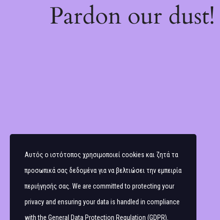
Pardon our dust
Αυτός ο ιστότοπος χρησιμοποιεί cookies και ζητά τα
προσωπικά σας δεδομένα για να βελτιώσει την εμπειρία
περιήγησής σας. We are committed to protecting your
privacy and ensuring your data is handled in compliance
with the
General Data Protection Regulation (GDPR)
.