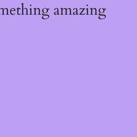
omething amazing