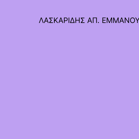
ΛΑΣΚΑΡΙΔΗΣ ΑΠ. ΕΜΜΑΝΟ