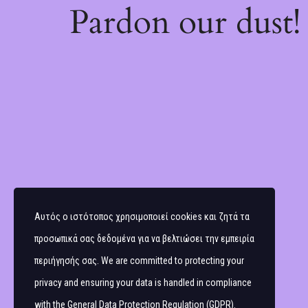
Pardon our dust
Αυτός ο ιστότοπος χρησιμοποιεί cookies και ζητά τα
προσωπικά σας δεδομένα για να βελτιώσει την εμπειρία
περιήγησής σας. We are committed to protecting your
privacy and ensuring your data is handled in compliance
with the
General Data Protection Regulation (GDPR)
.