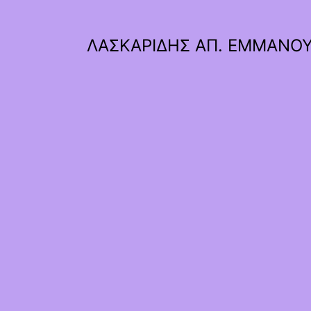
ΛΑΣΚΑΡΙΔΗΣ ΑΠ. ΕΜΜΑΝΟ