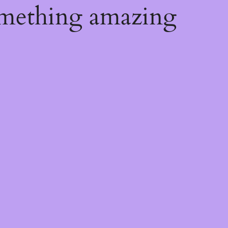
omething amazing