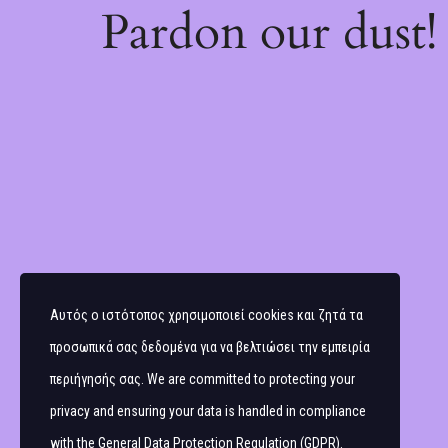
Pardon our dust
Αυτός ο ιστότοπος χρησιμοποιεί cookies και ζητά τα
προσωπικά σας δεδομένα για να βελτιώσει την εμπειρία
περιήγησής σας. We are committed to protecting your
privacy and ensuring your data is handled in compliance
with the
General Data Protection Regulation (GDPR)
.