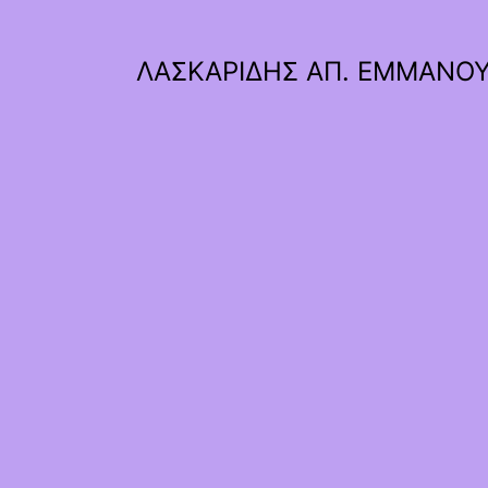
ΛΑΣΚΑΡΙΔΗΣ ΑΠ. ΕΜΜΑΝΟ