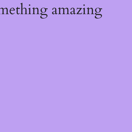
omething amazing