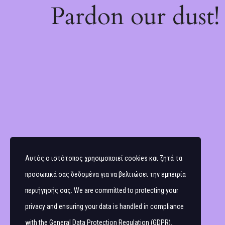
Pardon our dust
Αυτός ο ιστότοπος χρησιμοποιεί cookies και ζητά τα
προσωπικά σας δεδομένα για να βελτιώσει την εμπειρία
περιήγησής σας. We are committed to protecting your
privacy and ensuring your data is handled in compliance
with the
General Data Protection Regulation (GDPR)
.