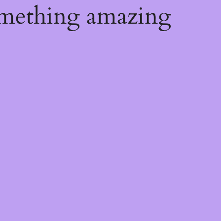
omething amazing