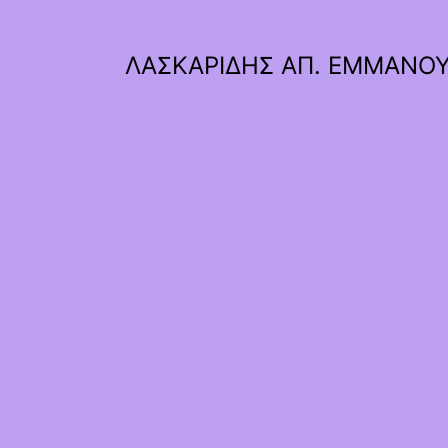
ΛΑΣΚΑΡΙΔΗΣ ΑΠ. ΕΜΜΑΝΟ