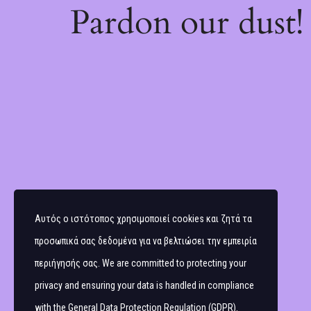
Pardon our dust
Αυτός ο ιστότοπος χρησιμοποιεί cookies και ζητά τα
προσωπικά σας δεδομένα για να βελτιώσει την εμπειρία
περιήγησής σας. We are committed to protecting your
privacy and ensuring your data is handled in compliance
with the
General Data Protection Regulation (GDPR)
.