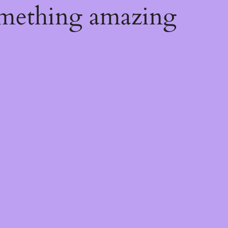
omething amazing