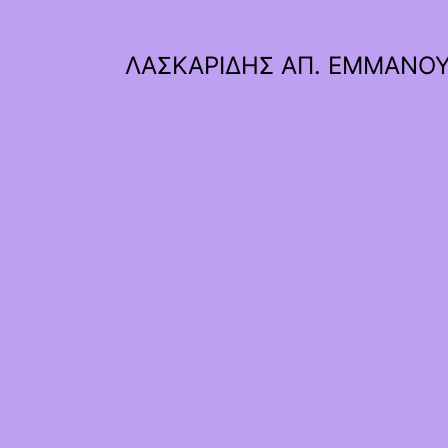
ΛΑΣΚΑΡΙΔΗΣ ΑΠ. ΕΜΜΑΝΟ