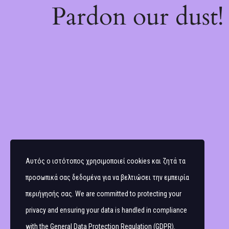
Pardon our dust
Αυτός ο ιστότοπος χρησιμοποιεί cookies και ζητά τα
προσωπικά σας δεδομένα για να βελτιώσει την εμπειρία
περιήγησής σας. We are committed to protecting your
privacy and ensuring your data is handled in compliance
with the
General Data Protection Regulation (GDPR)
.