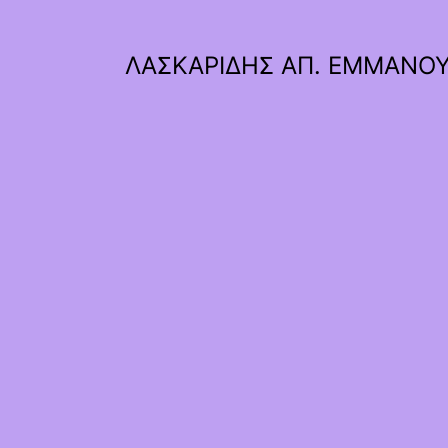
ΛΑΣΚΑΡΙΔΗΣ ΑΠ. ΕΜΜΑΝΟ