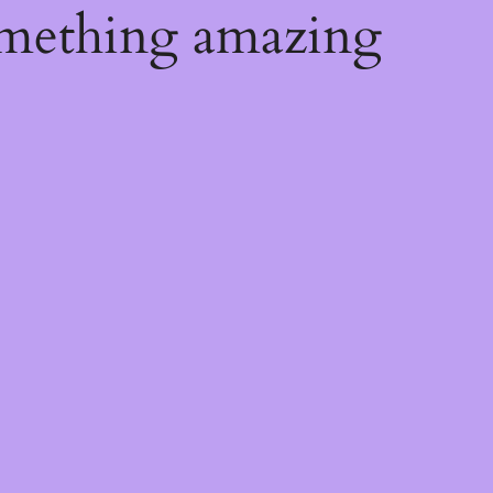
omething amazing