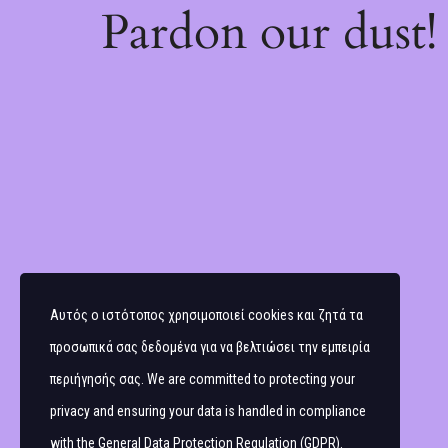
Pardon our dust
Αυτός ο ιστότοπος χρησιμοποιεί cookies και ζητά τα
προσωπικά σας δεδομένα για να βελτιώσει την εμπειρία
περιήγησής σας. We are committed to protecting your
privacy and ensuring your data is handled in compliance
with the
General Data Protection Regulation (GDPR)
.