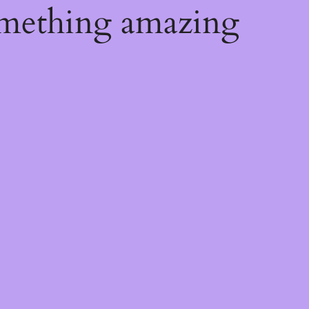
omething amazing