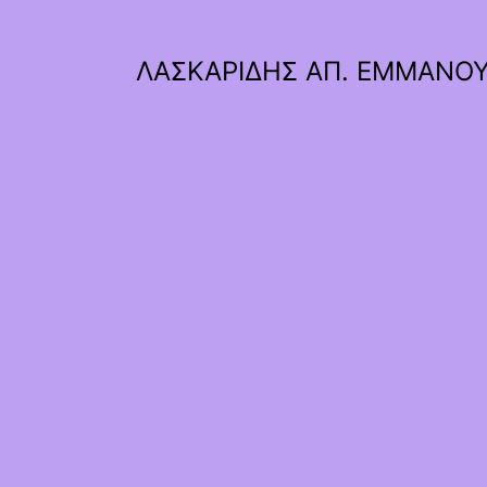
ΛΑΣΚΑΡΙΔΗΣ ΑΠ. ΕΜΜΑΝΟ