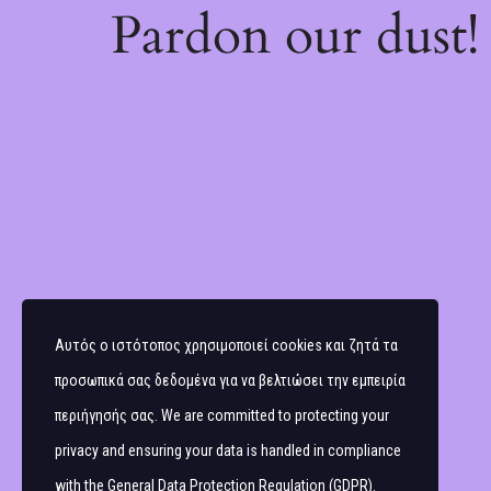
Pardon our dust
Αυτός ο ιστότοπος χρησιμοποιεί cookies και ζητά τα
προσωπικά σας δεδομένα για να βελτιώσει την εμπειρία
περιήγησής σας. We are committed to protecting your
privacy and ensuring your data is handled in compliance
with the
General Data Protection Regulation (GDPR)
.