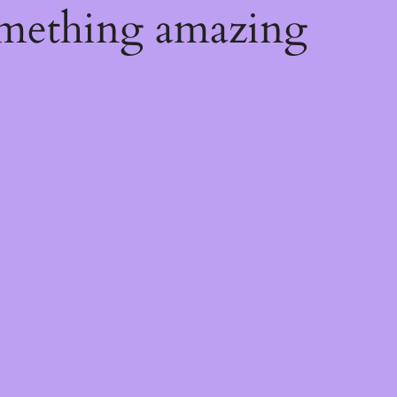
omething amazing