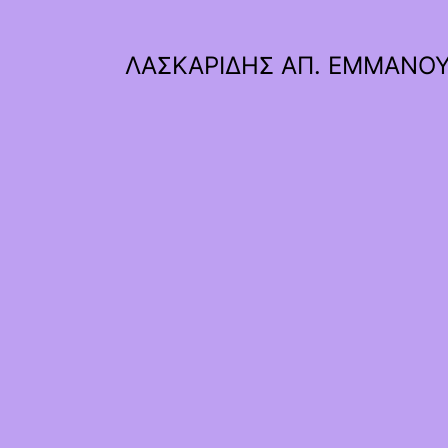
ΛΑΣΚΑΡΙΔΗΣ ΑΠ. ΕΜΜΑΝΟ