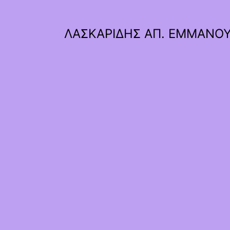
ΛΑΣΚΑΡΙΔΗΣ ΑΠ. ΕΜΜΑΝΟ