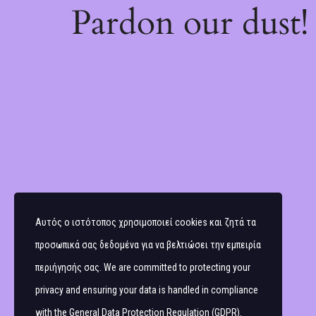
Pardon our dust
Αυτός ο ιστότοπος χρησιμοποιεί cookies και ζητά τα
προσωπικά σας δεδομένα για να βελτιώσει την εμπειρία
περιήγησής σας. We are committed to protecting your
privacy and ensuring your data is handled in compliance
with the
General Data Protection Regulation (GDPR)
.