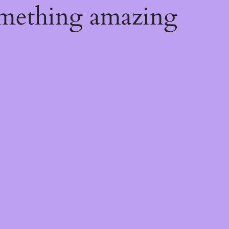
omething amazing