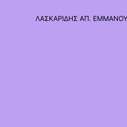
ΛΑΣΚΑΡΙΔΗΣ ΑΠ. ΕΜΜΑΝΟ