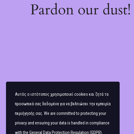
Pardon our dust
Αυτός ο ιστότοπος χρησιμοποιεί cookies και ζητά τα
προσωπικά σας δεδομένα για να βελτιώσει την εμπειρία
περιήγησής σας. We are committed to protecting your
privacy and ensuring your data is handled in compliance
with the
General Data Protection Regulation (GDPR)
.