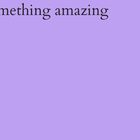
omething amazing