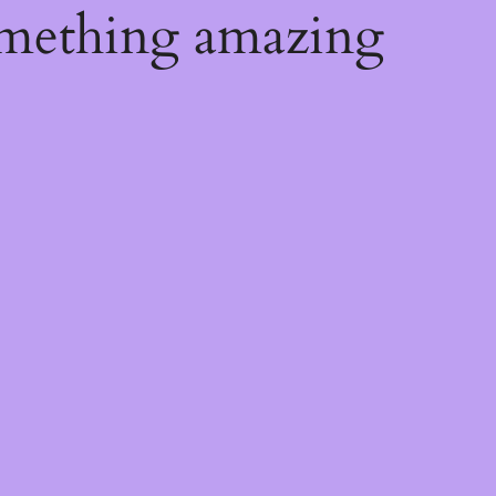
omething amazing