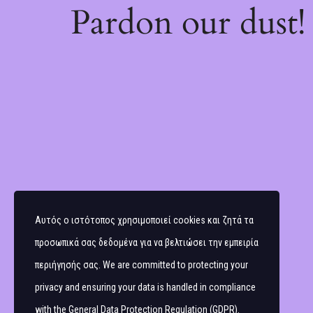
Pardon our dust
Αυτός ο ιστότοπος χρησιμοποιεί cookies και ζητά τα
προσωπικά σας δεδομένα για να βελτιώσει την εμπειρία
περιήγησής σας. We are committed to protecting your
privacy and ensuring your data is handled in compliance
with the
General Data Protection Regulation (GDPR)
.