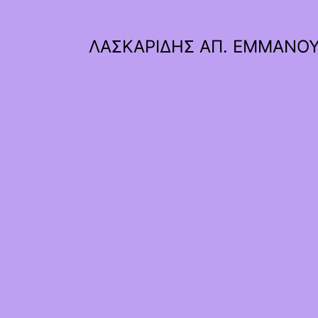
ΛΑΣΚΑΡΙΔΗΣ ΑΠ. ΕΜΜΑΝΟ