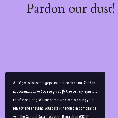
Pardon our dust
Αυτός ο ιστότοπος χρησιμοποιεί cookies και ζητά τα
προσωπικά σας δεδομένα για να βελτιώσει την εμπειρία
περιήγησής σας. We are committed to protecting your
privacy and ensuring your data is handled in compliance
with the
General Data Protection Regulation (GDPR)
.