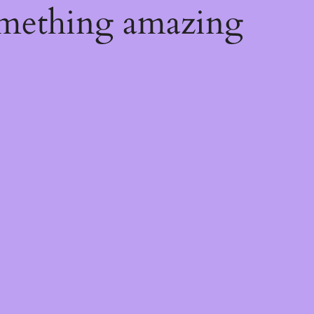
omething amazing