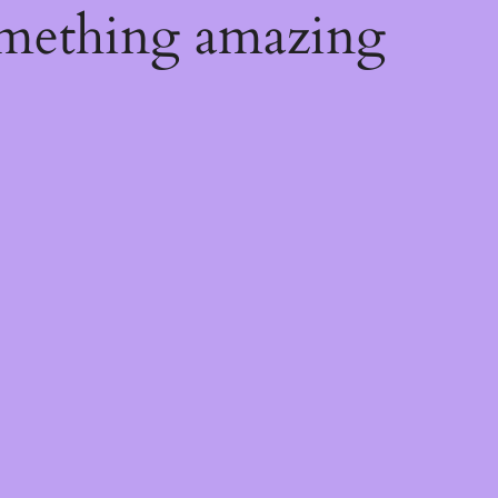
omething amazing