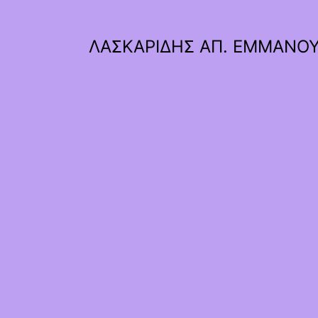
ΛΑΣΚΑΡΙΔΗΣ ΑΠ. ΕΜΜΑΝΟ