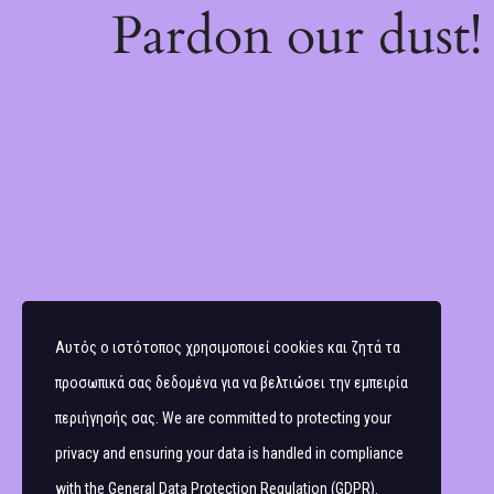
Pardon our dust
Αυτός ο ιστότοπος χρησιμοποιεί cookies και ζητά τα
προσωπικά σας δεδομένα για να βελτιώσει την εμπειρία
περιήγησής σας. We are committed to protecting your
privacy and ensuring your data is handled in compliance
with the
General Data Protection Regulation (GDPR)
.