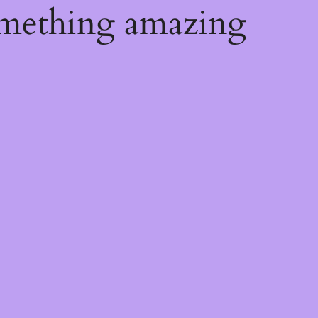
omething amazing