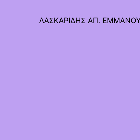
ΛΑΣΚΑΡΙΔΗΣ ΑΠ. ΕΜΜΑΝΟ