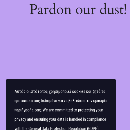
Pardon our dust
Αυτός ο ιστότοπος χρησιμοποιεί cookies και ζητά τα
προσωπικά σας δεδομένα για να βελτιώσει την εμπειρία
περιήγησής σας. We are committed to protecting your
privacy and ensuring your data is handled in compliance
with the
General Data Protection Regulation (GDPR)
.