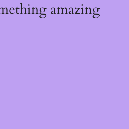
omething amazing