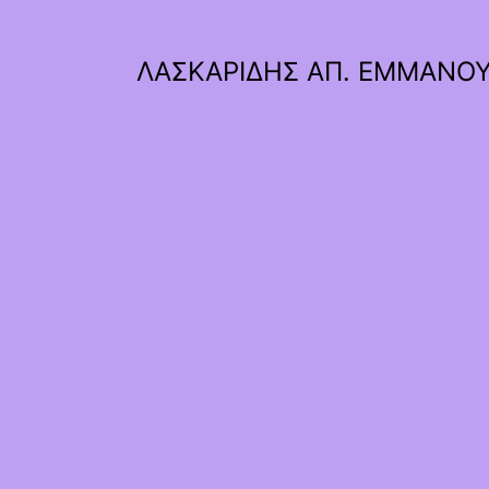
ΛΑΣΚΑΡΙΔΗΣ ΑΠ. ΕΜΜΑΝΟ