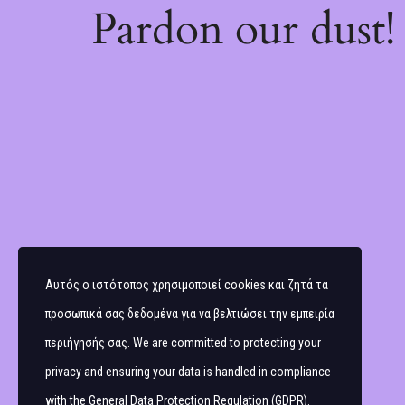
Pardon our dust
Αυτός ο ιστότοπος χρησιμοποιεί cookies και ζητά τα
προσωπικά σας δεδομένα για να βελτιώσει την εμπειρία
περιήγησής σας. We are committed to protecting your
privacy and ensuring your data is handled in compliance
with the
General Data Protection Regulation (GDPR)
.