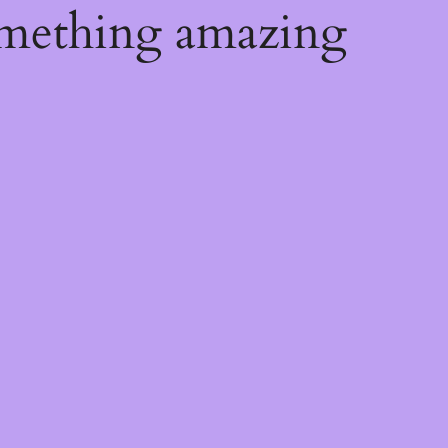
omething amazing