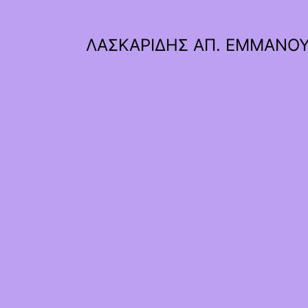
ΛΑΣΚΑΡΙΔΗΣ ΑΠ. ΕΜΜΑΝΟ