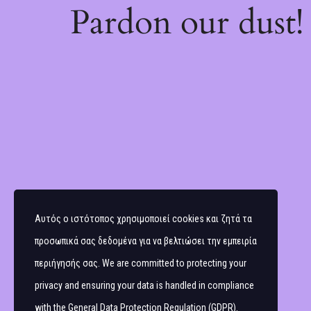
Pardon our dust
Αυτός ο ιστότοπος χρησιμοποιεί cookies και ζητά τα
προσωπικά σας δεδομένα για να βελτιώσει την εμπειρία
περιήγησής σας. We are committed to protecting your
privacy and ensuring your data is handled in compliance
with the
General Data Protection Regulation (GDPR)
.