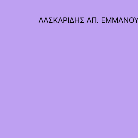
ΛΑΣΚΑΡΙΔΗΣ ΑΠ. ΕΜΜΑΝΟ