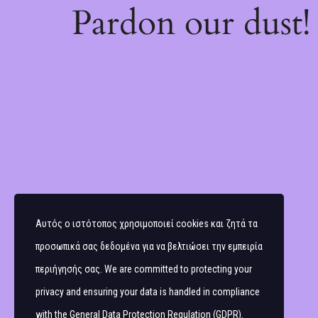
Pardon our dust
Αυτός ο ιστότοπος χρησιμοποιεί cookies και ζητά τα
προσωπικά σας δεδομένα για να βελτιώσει την εμπειρία
περιήγησής σας. We are committed to protecting your
privacy and ensuring your data is handled in compliance
with the
General Data Protection Regulation (GDPR)
.