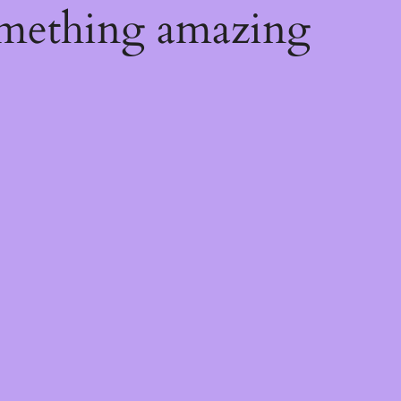
omething amazing