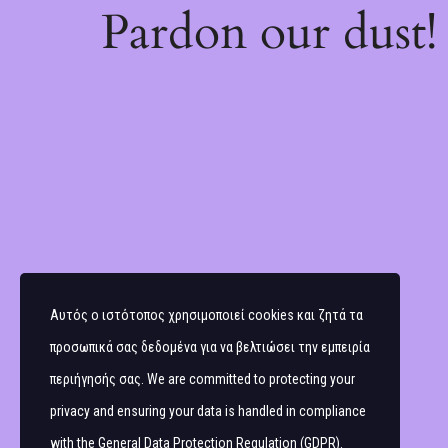
Pardon our dust
Αυτός ο ιστότοπος χρησιμοποιεί cookies και ζητά τα
προσωπικά σας δεδομένα για να βελτιώσει την εμπειρία
περιήγησής σας. We are committed to protecting your
privacy and ensuring your data is handled in compliance
with the
General Data Protection Regulation (GDPR)
.