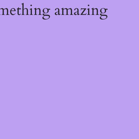
omething amazing