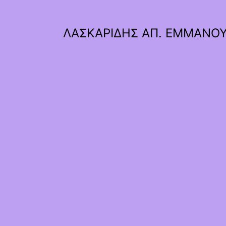
ΛΑΣΚΑΡΙΔΗΣ ΑΠ. ΕΜΜΑΝΟ