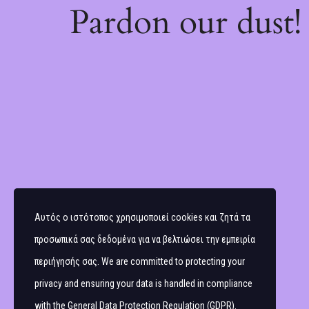
Pardon our dust
Αυτός ο ιστότοπος χρησιμοποιεί cookies και ζητά τα
προσωπικά σας δεδομένα για να βελτιώσει την εμπειρία
περιήγησής σας. We are committed to protecting your
privacy and ensuring your data is handled in compliance
with the
General Data Protection Regulation (GDPR)
.