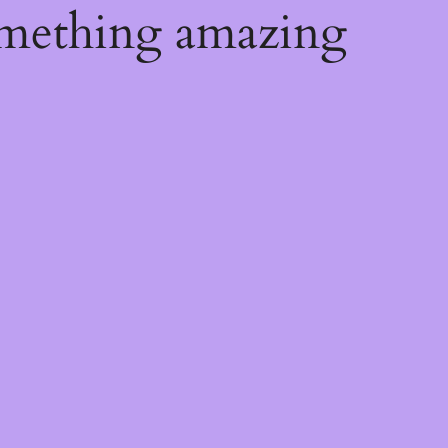
omething amazing