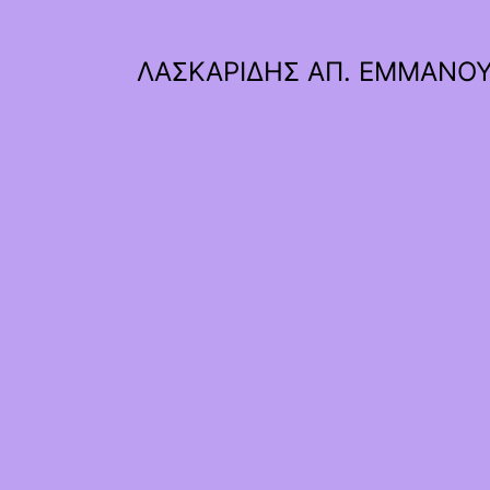
ΛΑΣΚΑΡΙΔΗΣ ΑΠ. ΕΜΜΑΝΟ